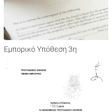
Εμπορικό Υπόθεση 3η