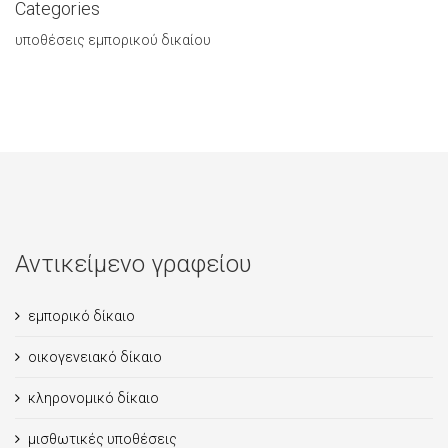
Categories
υποθέσεις εμπορικού δικαίου
Αντικείμενο γραφείου
εμπορικό δίκαιο
οικογενειακό δίκαιο
κληρονομικό δίκαιο
μισθωτικές υποθέσεις