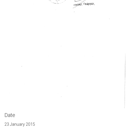
Date
23 January 2015