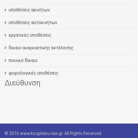
υποθέσεις ακινήτων
υποθέσεις αυτοκινήτων
εργατικές υποθέσεις
δίκαιο αναγκαστικής εκτέλεσης
ποινικό δίκαιο
φορολογικές υποθέσεις
Διεύθυνση
© 2016 www.kouplidou-law.gr. All Rights Reserved.