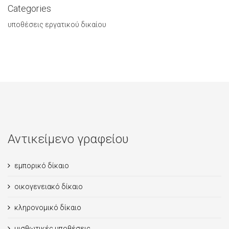
Categories
υποθέσεις εργατικού δικαίου
Αντικείμενο γραφείου
εμπορικό δίκαιο
οικογενειακό δίκαιο
κληρονομικό δίκαιο
μισθωτικές υποθέσεις