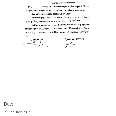
Date
22 January 2015