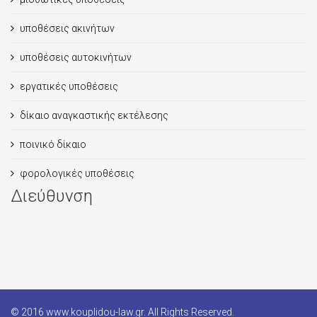
υποθέσεις ακινήτων
υποθέσεις αυτοκινήτων
εργατικές υποθέσεις
δίκαιο αναγκαστικής εκτέλεσης
ποινικό δίκαιο
φορολογικές υποθέσεις
Διεύθυνση
© 2016 www.kouplidou-law.gr. All Rights Reserved.